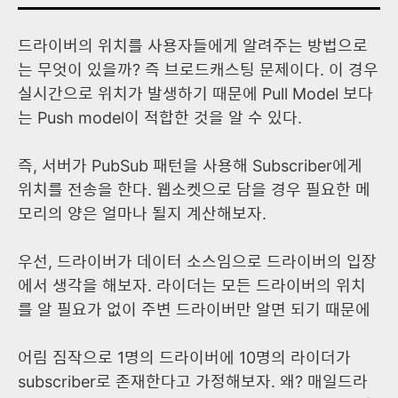
드라이버의 위치를 사용자들에게 알려주는 방법으로
는 무엇이 있을까? 즉 브로드캐스팅 문제이다. 이 경우
실시간으로 위치가 발생하기 때문에 Pull Model 보다
는 Push model이 적합한 것을 알 수 있다.
즉, 서버가 PubSub 패턴을 사용해 Subscriber에게
위치를 전송을 한다. 웹소켓으로 담을 경우 필요한 메
모리의 양은 얼마나 될지 계산해보자.
우선, 드라이버가 데이터 소스임으로 드라이버의 입장
에서 생각을 해보자. 라이더는 모든 드라이버의 위치
를 알 필요가 없이 주변 드라이버만 알면 되기 때문에
어림 짐작으로 1명의 드라이버에 10명의 라이더가
subscriber로 존재한다고 가정해보자. 왜? 매일드라