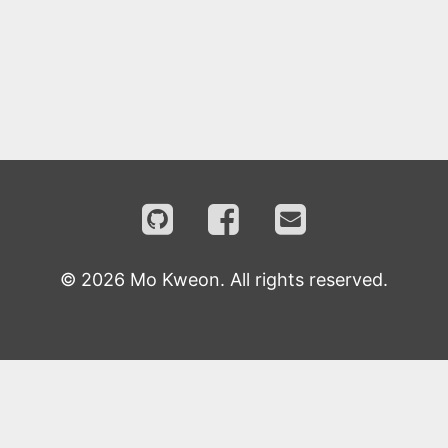
©
2026
Mo Kweon. All rights reserved.