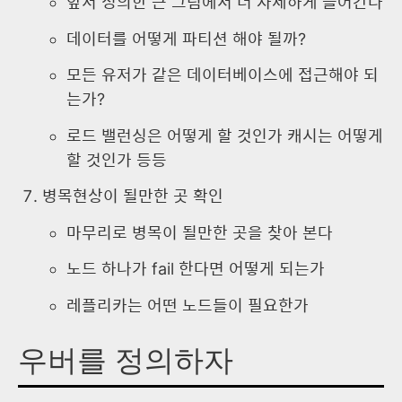
앞서 정의한 큰 그림에서 더 자세하게 들어간다
데이터를 어떻게 파티션 해야 될까?
모든 유저가 같은 데이터베이스에 접근해야 되
는가?
로드 밸런싱은 어떻게 할 것인가 캐시는 어떻게
할 것인가 등등
병목현상이 될만한 곳 확인
마무리로 병목이 될만한 곳을 찾아 본다
노드 하나가 fail 한다면 어떻게 되는가
레플리카는 어떤 노드들이 필요한가
우버를 정의하자