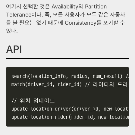
여기서 선택한 것은 Availability와 Partition
Tolerance이다. 즉, 모든 사용자가 모두 같은 자동차
를 볼 필요는 없기 때문에 Consistency를 포기할 수
있다.
API
search(location_info, radius, num_re
match(driver_id, rider_id) // 라이더와 드라
// 위치 업데이트

update_location_driver(driver_id, new_location
update_location_rider(rider_id, new_location)