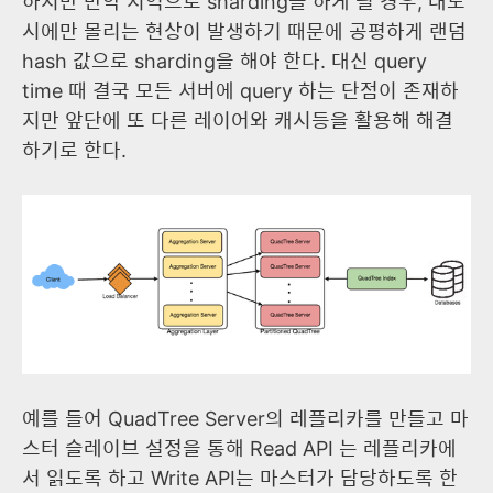
하지만 만약 지역으로 sharding을 하게 될 경우, 대도
시에만 몰리는 현상이 발생하기 때문에 공평하게 랜덤
hash 값으로 sharding을 해야 한다. 대신 query
time 때 결국 모든 서버에 query 하는 단점이 존재하
지만 앞단에 또 다른 레이어와 캐시등을 활용해 해결
하기로 한다.
예를 들어 QuadTree Server의 레플리카를 만들고 마
스터 슬레이브 설정을 통해 Read API 는 레플리카에
서 읽도록 하고 Write API는 마스터가 담당하도록 한