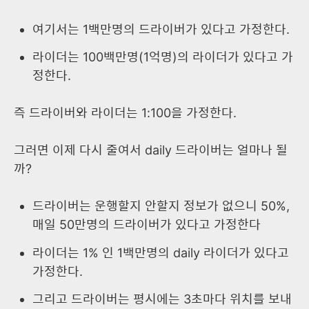
여기서는 1백만명의 드라이버가 있다고 가정한다.
라이더는 100백만명(1억명)의 라이더가 있다고 가
정한다.
즉 드라이버와 라이더는 1:100을 가정한다.
그러면 이제 다시 줄여서 daily 드라이버는 얼마나 될
까?
드라이버는 운행할지 안할지 정보가 없으니 50%,
매일 50만명의 드라이버가 있다고 가정한다
라이더는 1% 인 1백만명의 daily 라이더가 있다고
가정한다.
그리고 드라이버는 평시에는 3초마다 위치를 보내