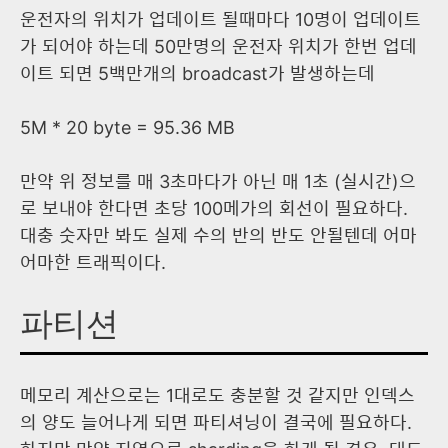
운전자의 위치가 업데이트 될때마다 10명이 업데이트
가 되어야 하는데 50만명의 운전자 위치가 한번 업데
이트 되면 5백만개의 broadcast가 발생하는데
5M * 20 byte = 95.36 MB
만약 위 정보를 매 3초마다가 아닌 매 1초 (실시간)으
로 보내야 한다면 초당 100메가의 회선이 필요하다.
대충 숫자만 봐도 실제 수의 반의 반도 안될텐데 어마
어마한 트래픽이다.
파티션
메모리 계산으로는 1대로도 충분할 것 같지만 인덱스
의 양도 늘어나게 되면 파티셔닝이 결국에 필요하다.