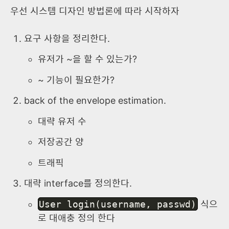
우선 시스템 디자인 방법론에 따라 시작하자
요구 사항을 정리한다.
유저가 ~을 할 수 있는가?
~ 기능이 필요한가?
back of the envelope estimation.
대략 유저 수
저장공간 양
트래픽
대략 interface를 정의한다.
User login(username, passwd)
식으
로 대애충 정의 한다