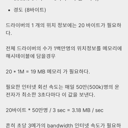
경도 (8바이트)
드라이버의 1 개의 위치 정보에는 20 바이트가 필요하
다.
전체 드라이버의 수가 1백만명의 위치정보를 메모리에
해시테이블에 담을경우
20 * 1M = 19 MB 메모리 가 필요하다.
필요한 인터넷 회선 속도는 매일 50만(500k)명의 운
전자가 최소한 3초다마다 이 값을 보낸다.
20바이트 * 50만명 / 3 sec = 3.18 MB / sec
흔히 초당 3메가의 bandwidth 인터넷 속도가 필요하