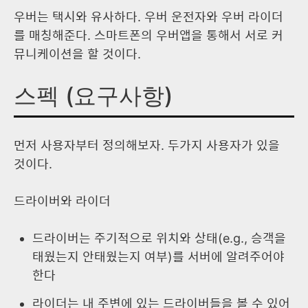
우버는 택시와 유사하다. 우버 운전자와 우버 라이더
를 매칭해준다. 스마트폰의 우버앱을 통해서 서로 커
뮤니케이션을 할 것이다.
스펙 (요구사항)
먼저 사용자부터 정의해보자. 두가지 사용자가 있을
것이다.
드라이버와 라이더
드라이버는 주기적으로 위치와 상태(e.g., 승객을
태웠는지 안태웠는지 여부)를 서버에 알려주어야
한다
라이더는 내 주변에 있는 드라이버들을 볼 수 있어