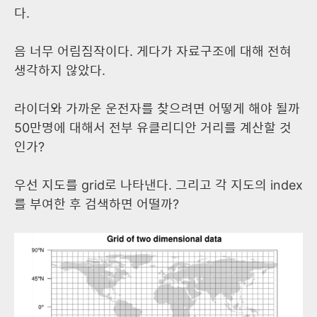
다.
음 너무 어림짐작이다. 게다가 자료구조에 대해 전혀
생각하지 않았다.
라이더와 가까운 운전자를 찾으려면 어떻게 해야 될까
50만명에 대해서 전부 유클리디안 거리를 계산할 것
인가?
우선 지도를 grid로 나타낸다. 그리고 각 지도의 index
를 부여한 후 검색하면 어떨까?