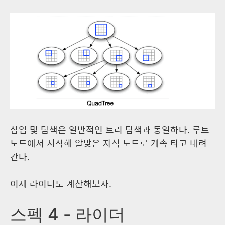
삽입 및 탐색은 일반적인 트리 탐색과 동일하다. 루트
노드에서 시작해 알맞은 자식 노드로 계속 타고 내려
간다.
이제 라이더도 계산해보자.
스펙 4 - 라이더