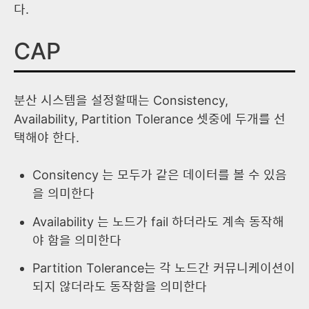
다.
CAP
분산 시스템을 설정할때는 Consistency,
Availability, Partition Tolerance 셋중에 두개를 선
택해야 한다.
Consitency 는 모두가 같은 데이터를 볼 수 있음
을 의미한다
Availability 는 노드가 fail 하더라도 계속 동작해
야 함을 의미한다
Partition Tolerance는 각 노드간 커뮤니케이션이
되지 않더라도 동작함을 의미한다