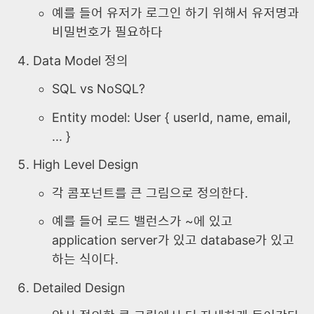
예를 들어 유저가 로그인 하기 위해서 유저명과
비밀번호가 필요하다
Data Model 정의
SQL vs NoSQL?
Entity model: User { userId, name, email,
... }
High Level Design
각 콤포넌트를 큰 그림으로 정의한다.
예를 들어 로드 밸런스가 ~에 있고
application server가 있고 database가 있고
하는 식이다.
Detailed Design