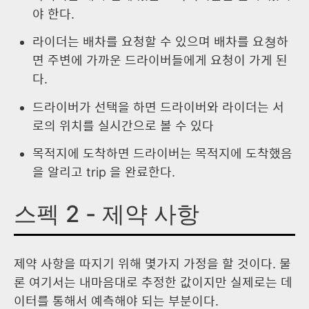
야 한다.
라이더는 배차를 요청할 수 있으며 배차를 요쳥하
면 주변에 가까운 드라이버들에게 요청이 가게 된
다.
드라이버가 선택을 하면 드라이버와 라이더는 서
로의 위치를 실시간으로 볼 수 있다
목적지에 도착하면 드라이버는 목적지에 도착했음
을 알리고 trip 을 완료한다.
스펙 2 - 제약 사항
제약 사항을 따지기 위해 몇가지 가정을 할 것이다. 물
론 여기서는 내마음대로 추정한 값이지만 실제로는 데
이터를 통해서 예측해야 되는 부분이다.