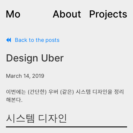
Mo
About
Projects
Back to the posts
Design Uber
March 14, 2019
이번에는 (간단한) 우버 (같은) 시스템 디자인을 정리
해본다.
시스템 디자인