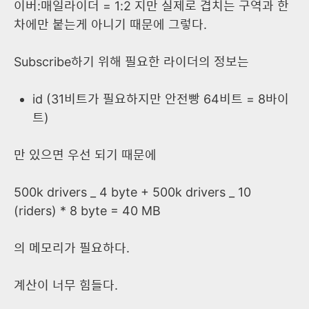
이버:매일라이더 = 1:2 지만 실제로 겹치는 구역과 한
차에만 붙는게 아니기 때문에 그렇다.
Subscribe하기 위해 필요한 라이더의 정보는
id (31비트가 필요하지만 안전빵 64비트 = 8바이
트)
만 있으면 우선 되기 때문에
500k drivers _ 4 byte + 500k drivers _ 10
(riders) * 8 byte = 40 MB
의 메모리가 필요하다.
계산이 너무 힘들다.